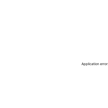
Application erro