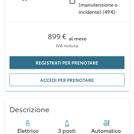
(manutenzione o
incidente) (49 €)
899 €
al mese
IVA inclusa
REGISTRATI PER PRENOTARE
ACCEDI PER PRENOTARE
Descrizione
Elettrico
3 posti
Automatico