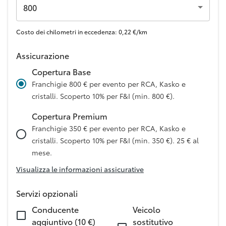
800
Costo dei chilometri in eccedenza: 0,22 €/km
Assicurazione
Copertura Base
Franchigie 800 € per evento per RCA, Kasko e
cristalli. Scoperto 10% per F&I (min. 800 €).
Copertura Premium
Franchigie 350 € per evento per RCA, Kasko e
cristalli. Scoperto 10% per F&I (min. 350 €). 25 € al
mese.
Visualizza le informazioni assicurative
Servizi opzionali
Conducente
Veicolo
aggiuntivo (10 €)
sostitutivo