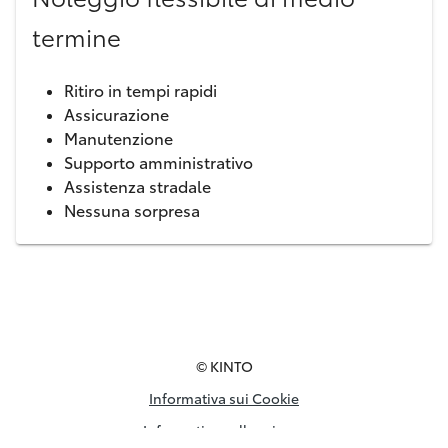
termine
Ritiro in tempi rapidi
Assicurazione
Manutenzione
Supporto amministrativo
Assistenza stradale
Nessuna sorpresa
© KINTO
Informativa sui Cookie
Informativa sulla privacy