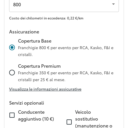
800
Costo dei chilometri in eccedenza: 0,22 €/km
Assicurazione
Copertura Base
Franchigie 800 € per evento per RCA, Kasko, F&I e
cristalli.
Copertura Premium
Franchigie 350 € per evento per RCA, Kasko, F&I e
cristalli per 25 € al mese.
Visualizza le informazioni assicurative
Servizi opzionali
Conducente
Veicolo
aggiuntivo (10 €)
sostitutivo
(manutenzione o