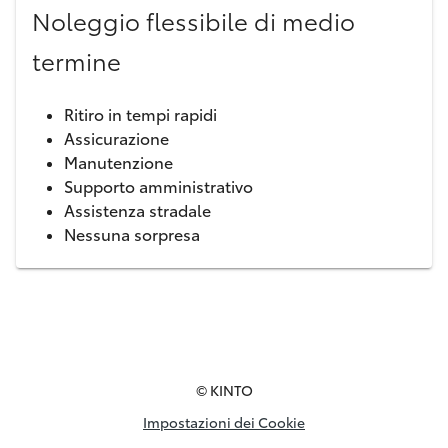
Noleggio flessibile di medio
termine
Ritiro in tempi rapidi
Assicurazione
Manutenzione
Supporto amministrativo
Assistenza stradale
Nessuna sorpresa
© KINTO
Impostazioni dei Cookie