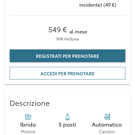
incidente) (49 €)
549 €
al mese
IVA inclusa
REGISTRATI PER PRENOTARE
ACCEDI PER PRENOTARE
Descrizione
Ibrido
5 posti
Automatico
Motore
Cambio