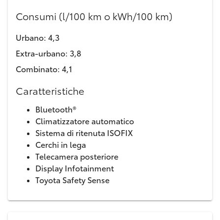
Consumi (l/100 km o kWh/100 km)
Urbano
:
4,3
Extra-urbano
:
3,8
Combinato
:
4,1
Caratteristiche
Bluetooth®
Climatizzatore automatico
Sistema di ritenuta ISOFIX
Cerchi in lega
Telecamera posteriore
Display Infotainment
Toyota Safety Sense