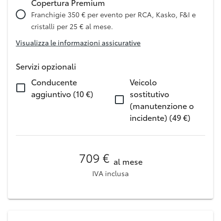
Copertura Premium
Franchigie 350 € per evento per RCA, Kasko, F&I e
cristalli per 25 € al mese.
Visualizza le informazioni assicurative
Servizi opzionali
Conducente
Veicolo
aggiuntivo (10 €)
sostitutivo
(manutenzione o
incidente) (49 €)
709 €
al mese
IVA inclusa