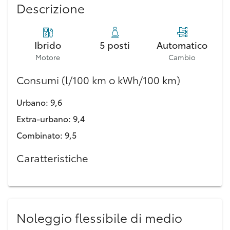
Descrizione
Ibrido
5 posti
Automatico
Motore
Cambio
Consumi (l/100 km o kWh/100 km)
Urbano
:
9,6
Extra-urbano
:
9,4
Combinato
:
9,5
Caratteristiche
Noleggio flessibile di medio