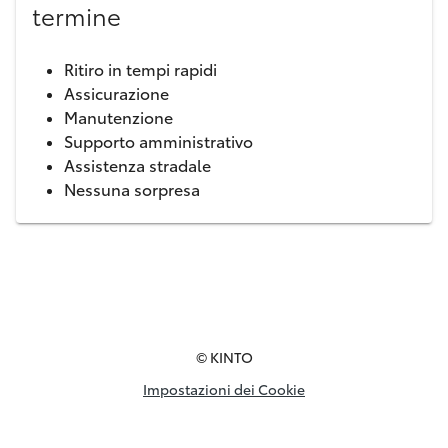
termine
Ritiro in tempi rapidi
Assicurazione
Manutenzione
Supporto amministrativo
Assistenza stradale
Nessuna sorpresa
© KINTO
Impostazioni dei Cookie
Informativa sulla privacy