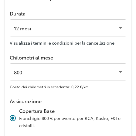
Durata
12 mesi
Visualizza i termini e condizioni per la cancellazione
Chilometri al mese
800
Costo dei chilometri in eccedenza: 0,22 €/km
Assicurazione
Copertura Base
Franchigie 800 € per evento per RCA, Kasko, F&I e
cristalli.